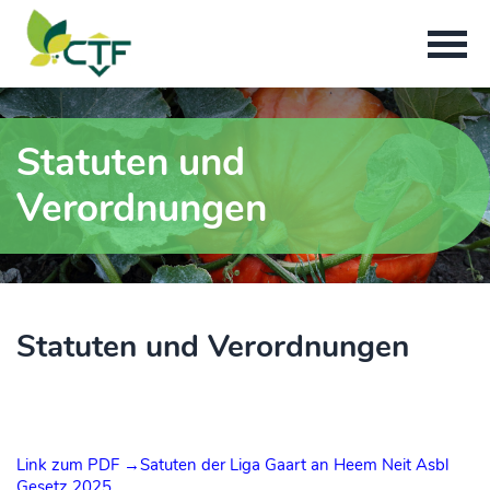
Statuten und
Verordnungen
Statuten und Verordnungen
Link zum PDF →Satuten der Liga Gaart an Heem Neit Asbl
Gesetz 2025