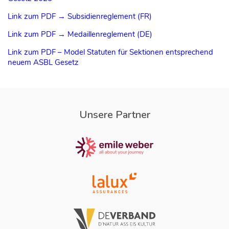
Link zum PDF → Subsidienreglement (FR)
Link zum PDF → Medaillenreglement (DE)
Link zum PDF – Model Statuten für Sektionen entsprechend
neuem ASBL Gesetz
Unsere Partner