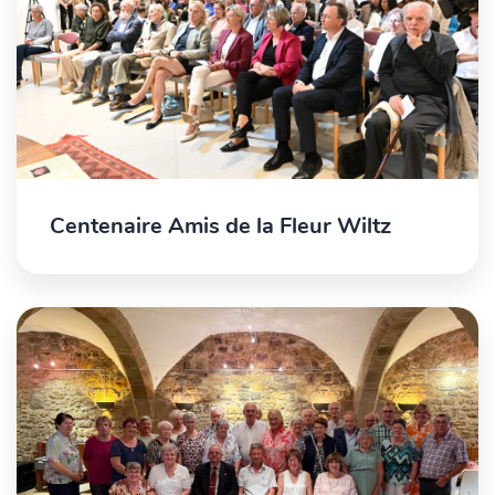
Centenaire Amis de la Fleur Wiltz