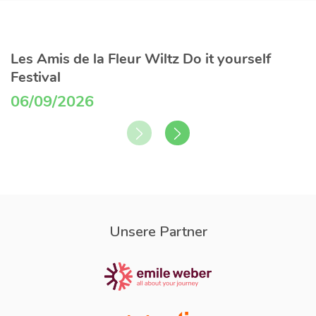
Les Amis de la Fleur Wiltz Do it yourself
Festival
06/09/2026
Unsere Partner