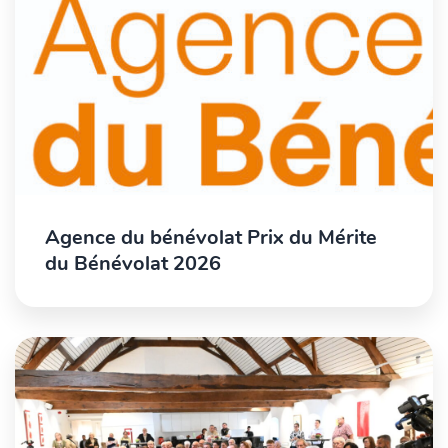
Agence du bénévolat Prix du Mérite
du Bénévolat 2026