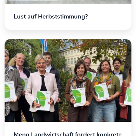
Lust auf Herbststimmung?
Meng Landwirtschaft fordert konkrete