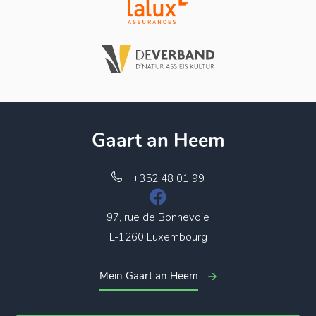
Gaart an Heem
+352 48 01 99
97, rue de Bonnevoie
L-1260 Luxembourg
Mein Gaart an Heem