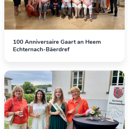
100 Anniversaire Gaart an Heem
Echternach-Bäerdref