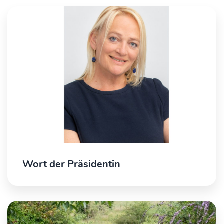
Wort der Präsidentin