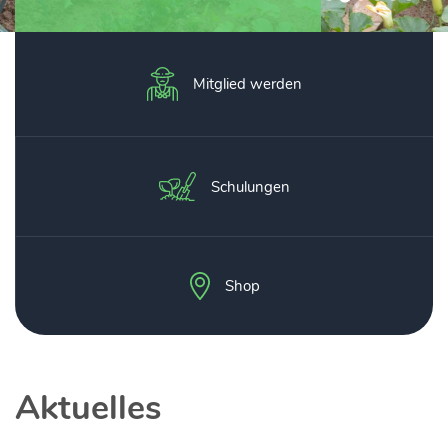
Mitglied werden
Schulungen
Shop
Aktuelles