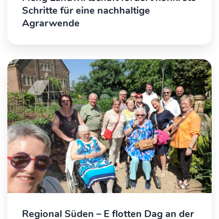
Schritte für eine nachhaltige
Agrarwende
Regional Süden – E flotten Dag an der