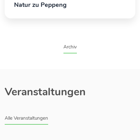
Natur zu Peppeng
Archiv
Veranstaltungen
Alle Veranstaltungen