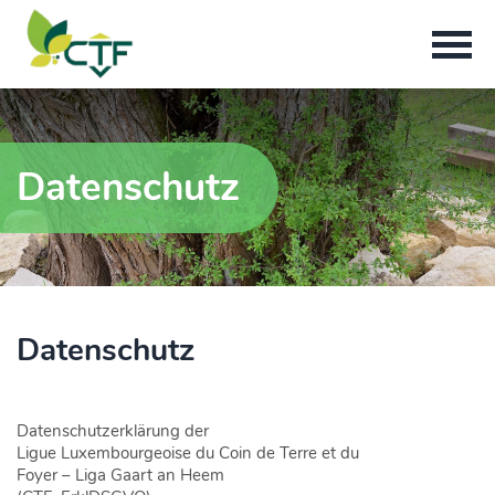
Datenschutz
Datenschutz
Datenschutzerklärung der
Ligue Luxembourgeoise du Coin de Terre et du
Foyer
–
Liga Gaart an Heem