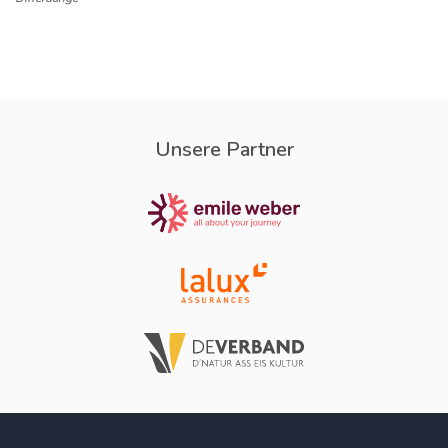
Unsere Partner