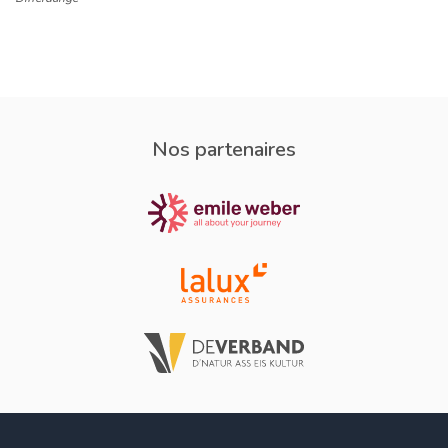
Nos partenaires