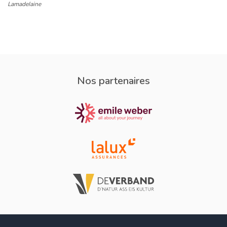
Lamadelaine
Nos partenaires