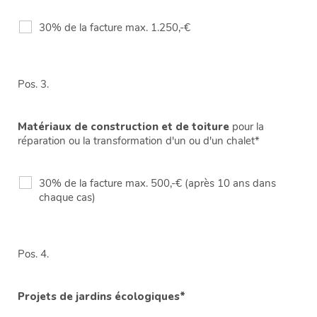
30% de la facture max. 1.250,-€
Pos. 3.
Matériaux de construction et de toiture
pour la
réparation ou la transformation d'un ou d'un chalet*
30% de la facture max. 500,-€ (après 10 ans dans
chaque cas)
Pos. 4.
Projets de jardins écologiques*