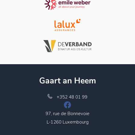
Gaart an Heem
+352 48 01 99
97, rue de Bonnevoie
L-1260 Luxembourg