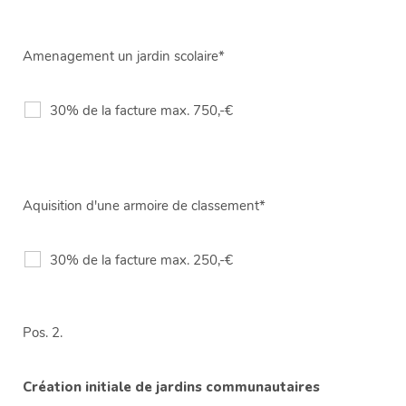
Amenagement un jardin scolaire*
30% de la facture max. 750,-€
Aquisition d'une armoire de classement*
30% de la facture max. 250,-€
Pos. 2.
Création initiale de jardins communautaires