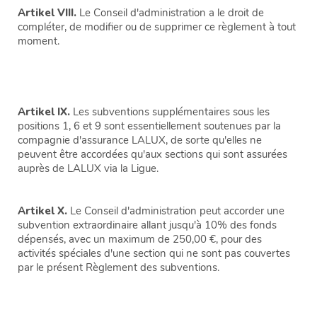
Artikel VIII.
Le Conseil d'administration a le droit de
compléter, de modifier ou de supprimer ce règlement à tout
moment.
Artikel IX.
Les subventions supplémentaires sous les
positions 1, 6 et 9 sont essentiellement soutenues par la
compagnie d'assurance LALUX, de sorte qu'elles ne
peuvent être accordées qu'aux sections qui sont assurées
auprès de LALUX via la Ligue.
Artikel X.
Le Conseil d'administration peut accorder une
subvention extraordinaire allant jusqu'à 10% des fonds
dépensés, avec un maximum de 250,00 €, pour des
activités spéciales d'une section qui ne sont pas couvertes
par le présent Règlement des subventions.