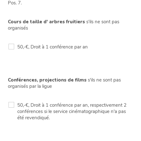
Pos. 7.
Cours de taille d' arbres fruitiers
s'ils ne sont pas
organisés
50,-€, Droit à 1 conférence par an
Conférences, projections de films
s'ils ne sont pas
organisés par la ligue
50,-€, Droit à 1 conférence par an, respectivement 2
conférences si le service cinématographique n'a pas
été revendiqué.