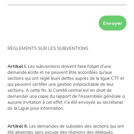
RÈGLEMENTS SUR LES SUBVENTIONS
Artikel I.
Les subventions doivent faire l'objet d'une
demande écrite et ne peuvent être accordées qu'aux
sections qui ont réglé leurs dettes auprès de la ligue CTF et
qui peuvent certifier une gestion irréprochable de leur
sections. A cette fin, le Comité central est en droit de
demander une copie du rapport de l'Assemblée générale si
aucune invitation à cet effet n'a été envoyée au secrétariat
de la Ligue pour information.
Artikel II.
Les demandes de subsides des sections qui ont
été absentes sans excuse des réunions des délégués