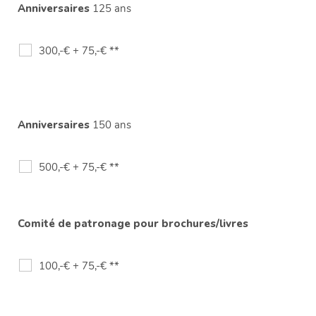
Anniversaires
125 ans
300,-€ + 75,-€ **
Anniversaires
150 ans
500,-€ + 75,-€ **
Comité de patronage pour brochures/livres
100,-€ + 75,-€ **