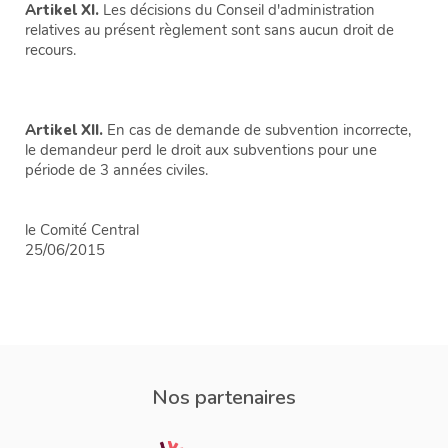
Artikel XI.
Les décisions du Conseil d'administration
relatives au présent règlement sont sans aucun droit de
recours.
Artikel XII.
En cas de demande de subvention incorrecte,
le demandeur perd le droit aux subventions pour une
période de 3 années civiles.
le Comité Central
25/06/2015
Nos partenaires