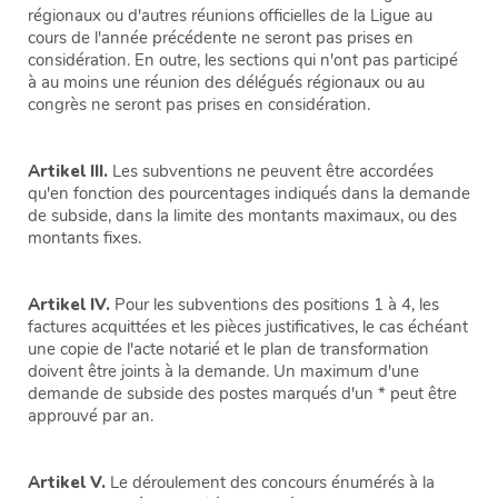
régionaux ou d'autres réunions officielles de la Ligue au
cours de l'année précédente ne seront pas prises en
considération. En outre, les sections qui n'ont pas participé
à au moins une réunion des délégués régionaux ou au
congrès ne seront pas prises en considération.
Artikel III.
Les subventions ne peuvent être accordées
qu'en fonction des pourcentages indiqués dans la demande
de subside, dans la limite des montants maximaux, ou des
montants fixes.
Artikel IV.
Pour les subventions des positions 1 à 4, les
factures acquittées et les pièces justificatives, le cas échéant
une copie de l'acte notarié et le plan de transformation
doivent être joints à la demande. Un maximum d'une
demande de subside des postes marqués d'un * peut être
approuvé par an.
Artikel V.
Le déroulement des concours énumérés à la