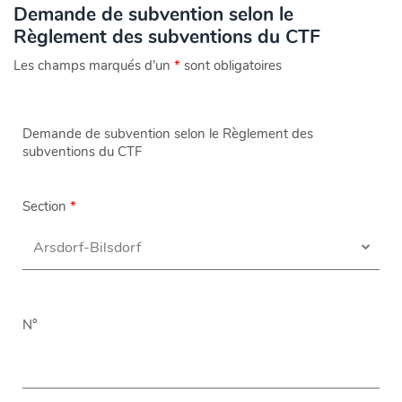
Demande de subvention selon le
Règlement des subventions du CTF
Les champs marqués d’un
*
sont obligatoires
Demande de subvention selon le Règlement des
subventions du CTF
Section
*
N°