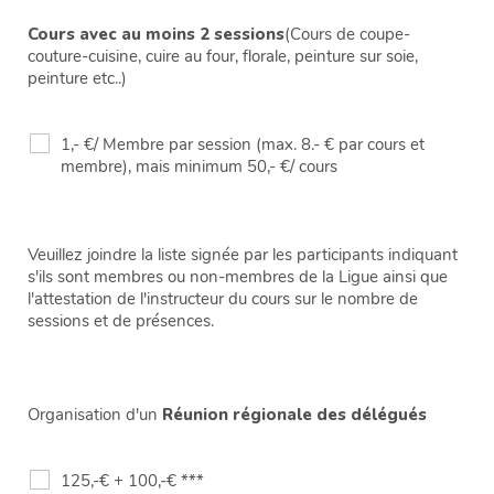
Cours avec au moins 2 sessions
(Cours de coupe-
couture-cuisine, cuire au four, florale, peinture sur soie,
peinture etc..)
1,- €/ Membre par session (max. 8.- € par cours et
membre), mais minimum 50,- €/ cours
Veuillez joindre la liste signée par les participants indiquant
s'ils sont membres ou non-membres de la Ligue ainsi que
l'attestation de l'instructeur du cours sur le nombre de
sessions et de présences.
Organisation d'un
Réunion régionale des délégués
125,-€ + 100,-€ ***