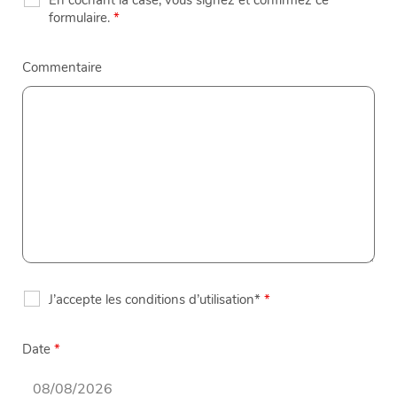
formulaire.
*
Commentaire
J’accepte les conditions d’utilisation*
*
Date
*