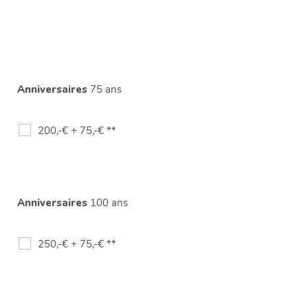
Anniversaires
75 ans
200,-€ + 75,-€ **
Anniversaires
100 ans
250,-€ + 75,-€ **