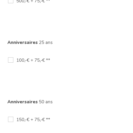
500,-€ + 75,-€ **
Anniversaires
25 ans
100,-€ + 75,-€ **
Anniversaires
50 ans
150,-€ + 75,-€ **