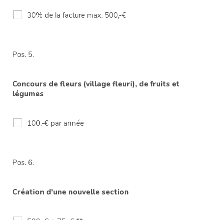
30% de la facture max. 500,-€
Pos. 5.
Concours de fleurs (village fleuri), de fruits et
légumes
100,-€ par année
Pos. 6.
Création d'une nouvelle section