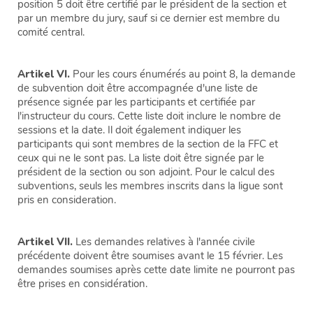
position 5 doit être certifié par le président de la section et
par un membre du jury, sauf si ce dernier est membre du
comité central.
Artikel VI.
Pour les cours énumérés au point 8, la demande
de subvention doit être accompagnée d'une liste de
présence signée par les participants et certifiée par
l'instructeur du cours. Cette liste doit inclure le nombre de
sessions et la date. Il doit également indiquer les
participants qui sont membres de la section de la FFC et
ceux qui ne le sont pas. La liste doit être signée par le
président de la section ou son adjoint. Pour le calcul des
subventions, seuls les membres inscrits dans la ligue sont
pris en consideration.
Artikel VII.
Les demandes relatives à l'année civile
précédente doivent être soumises avant le 15 février. Les
demandes soumises après cette date limite ne pourront pas
être prises en considération.