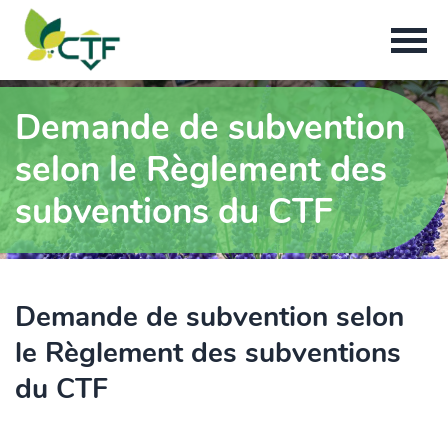
Demande de subvention
selon le Règlement des
subventions du CTF
Demande de subvention selon
le Règlement des subventions
du CTF