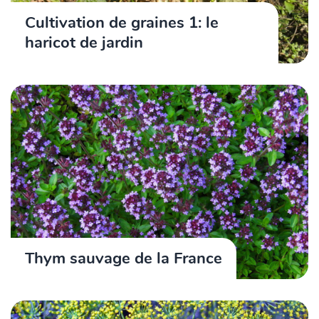
Cultivation de graines 1: le
haricot de jardin
Thym sauvage de la France