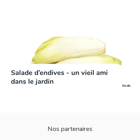
Salade d’endives - un vieil ami
dans le jardin
Nos partenaires