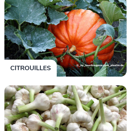
CITROUILLES