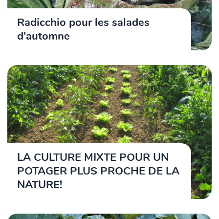
Radicchio pour les salades
d'automne
LA CULTURE MIXTE POUR UN
POTAGER PLUS PROCHE DE LA
NATURE!