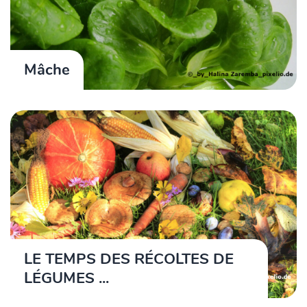
Mâche
LE TEMPS DES RÉCOLTES DE
LÉGUMES ...