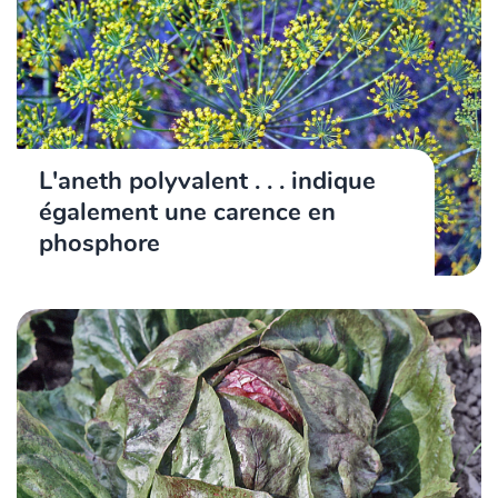
L'aneth polyvalent . . . indique
également une carence en
phosphore