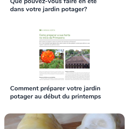
Que pouvez-vous faire en été
dans votre jardin potager?
Comment préparer votre jardin
potager au début du printemps