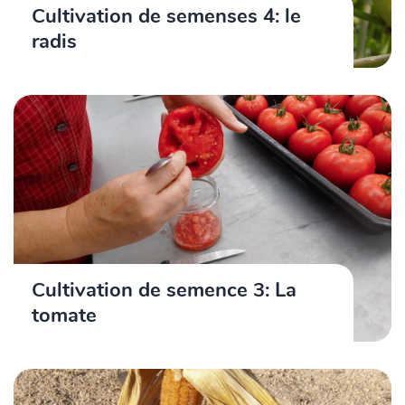
Cultivation de semenses 4: le
radis
Cultivation de semence 3: La
tomate