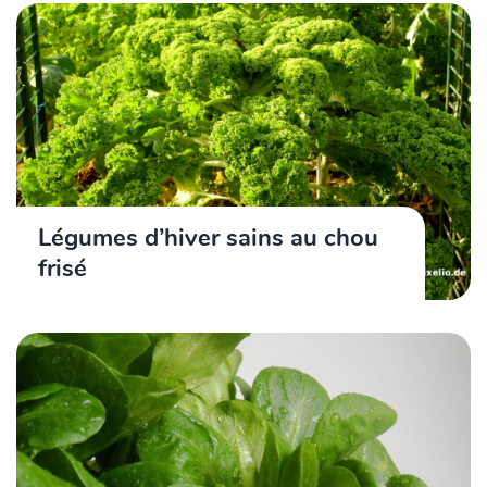
Légumes d’hiver sains au chou
frisé