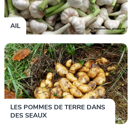
AIL
LES POMMES DE TERRE DANS
DES SEAUX