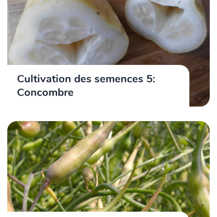
Cultivation des semences 5:
Concombre