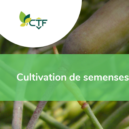
Cultivation de semenses 