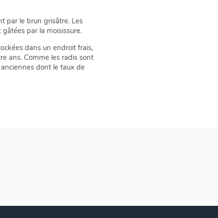
 par le brun grisâtre. Les
 gâtées par la moisissure.
ockées dans un endroit frais,
tre ans. Comme les radis sont
 anciennes dont le taux de