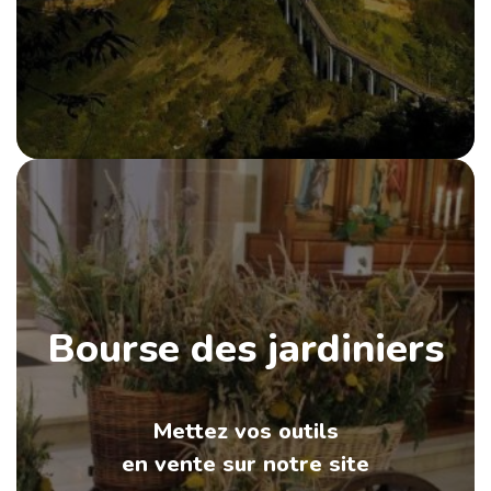
Bourse des jardiniers
Mettez vos outils
en vente sur notre site