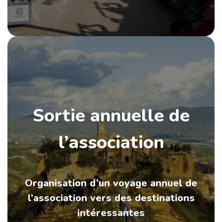
Sortie annuelle de
l’association
Organisation d’un voyage annuel de
l’association vers des destinations
intéressantes