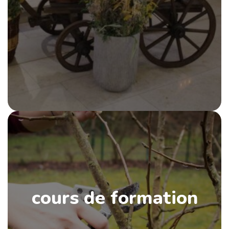
cours de formation