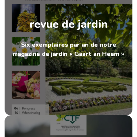
revue de jardin
Six exemplaires par an de notre
magazine de jardin « Gaart an Heem »