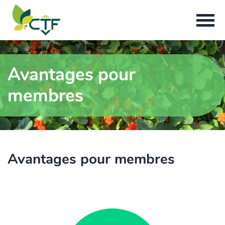
Avantages pour
membres
Avantages pour membres