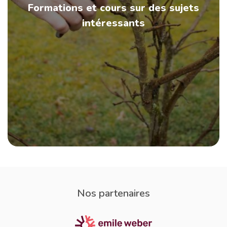
Formations et cours sur des sujets
intéressants
Nos partenaires