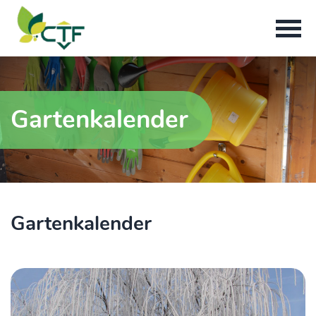
Gartenkalender
Gartenkalender