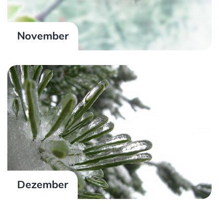
November
Dezember