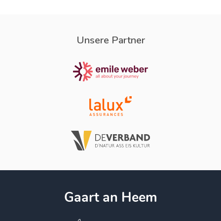
Unsere Partner
Gaart an Heem