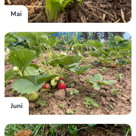
Mai
Juni