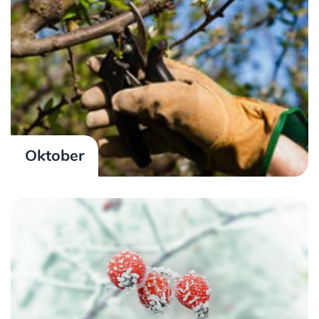
Oktober