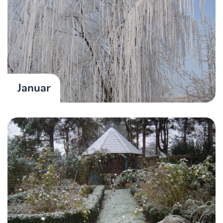
Januar