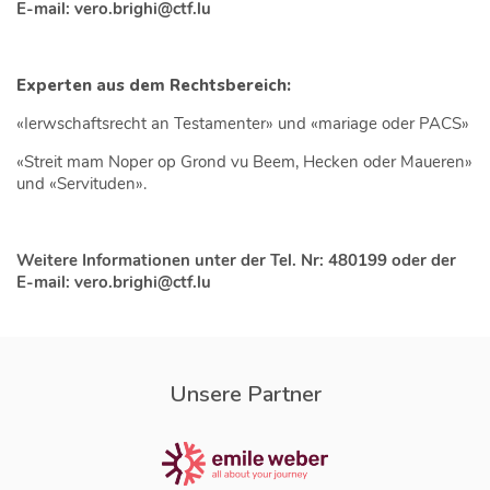
E-mail: vero.brighi@ctf.lu
Experten aus dem Rechtsbereich:
«Ierwschaftsrecht an Testamenter» und «mariage oder PACS»
«Streit mam Noper op Grond vu Beem, Hecken oder Maueren»
und «Servituden».
Weitere Informationen unter der Tel. Nr: 480199 oder der
E-mail: vero.brighi@ctf.lu
Unsere Partner