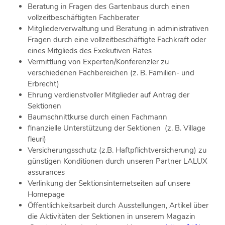
Beratung in Fragen des Gartenbaus durch einen
vollzeitbeschäftigten Fachberater
Mitgliederverwaltung und Beratung in administrativen
Fragen durch eine vollzeitbeschäftigte Fachkraft oder
eines Mitglieds des Exekutiven Rates
Vermittlung von Experten/Konferenzler zu
verschiedenen Fachbereichen (z. B. Familien- und
Erbrecht)
Ehrung verdienstvoller Mitglieder auf Antrag der
Sektionen
Baumschnittkurse durch einen Fachmann
finanzielle Unterstützung der Sektionen (z. B. Village
fleuri)
Versicherungsschutz (z.B. Haftpflichtversicherung) zu
günstigen Konditionen durch unseren Partner LALUX
assurances
Verlinkung der Sektionsinternetseiten auf unsere
Homepage
Öffentlichkeitsarbeit durch Ausstellungen, Artikel über
die Aktivitäten der Sektionen in unserem Magazin