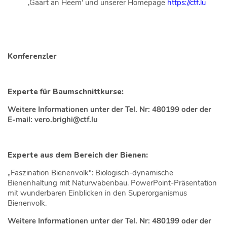
‚Gaart an Heem‘ und unserer Homepage
https://ctf.lu
Konferenzler
Experte für Baumschnittkurse:
Weitere Informationen unter der Tel. Nr: 480199 oder der
E-mail: vero.brighi@ctf.lu
Experte aus dem Bereich der Bienen:
„Faszination Bienenvolk“: Biologisch-dynamische
Bienenhaltung mit Naturwabenbau. PowerPoint-Präsentation
mit wunderbaren Einblicken in den Superorganismus
Bienenvolk.
Weitere Informationen unter der Tel. Nr: 480199 oder der