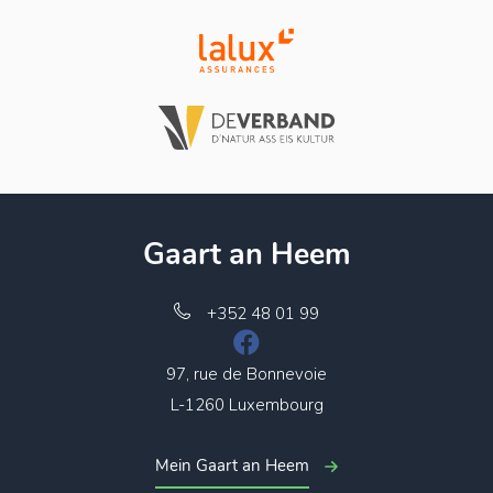
Gaart an Heem
+352 48 01 99
97, rue de Bonnevoie
L-1260 Luxembourg
Mein Gaart an Heem