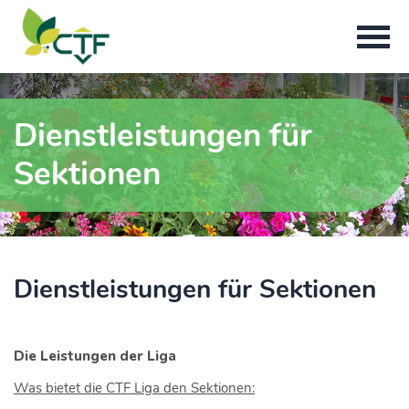
Dienstleistungen für
Sektionen
Dienstleistungen für Sektionen
Die Leistungen der Liga
Was bietet die CTF Liga den Sektionen: