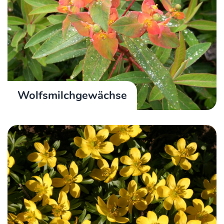
Wolfsmilchgewächse