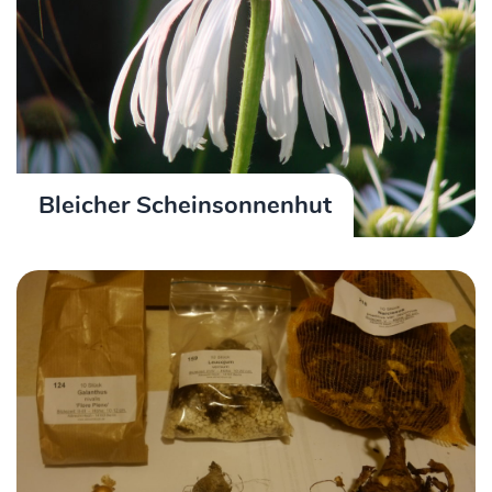
Bleicher Scheinsonnenhut