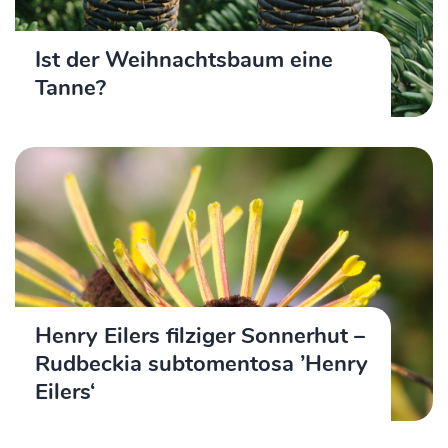
Ist der Weihnachtsbaum eine
Tanne?
Henry Eilers filziger Sonnerhut –
Rudbeckia subtomentosa ’Henry
Eilers‘