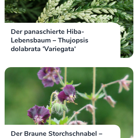
Der panaschierte Hiba-
Lebensbaum – Thujopsis
dolabrata ‘Variegata‘
Der Braune Storchschnabel –