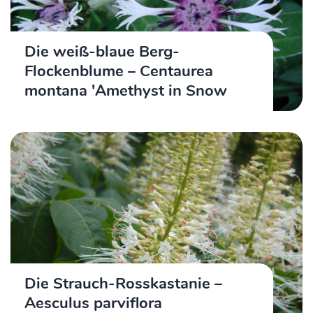
Die weiß-blaue Berg-
Flockenblume – Centaurea
montana 'Amethyst in Snow
Die Strauch-Rosskastanie –
Aesculus parviflora