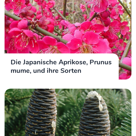
Die Japanische Aprikose, Prunus
mume, und ihre Sorten