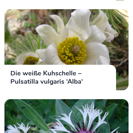
Die weiße Kuhschelle –
Pulsatilla vulgaris ‘Alba‘