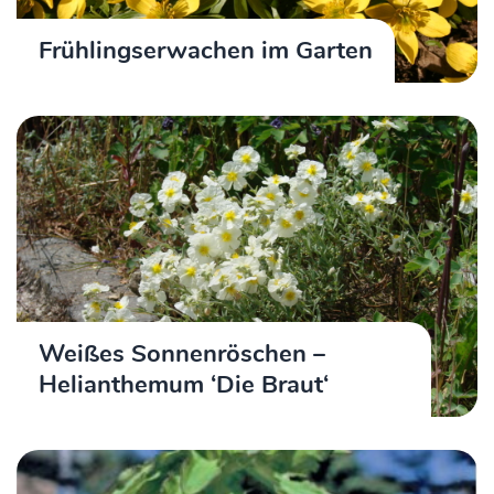
Frühlingserwachen im Garten
Weißes Sonnenröschen –
Helianthemum ‘Die Braut‘