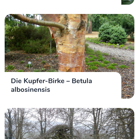
Die Kupfer-Birke – Betula
albosinensis