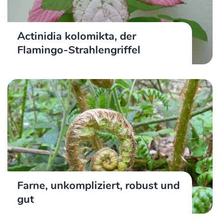
Actinidia kolomikta, der
Flamingo-Strahlengriffel
Farne, unkompliziert, robust und
gut