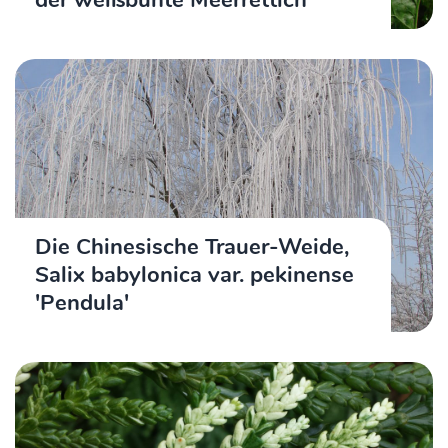
Die Chinesische Trauer-Weide,
Salix babylonica var. pekinense
'Pendula'