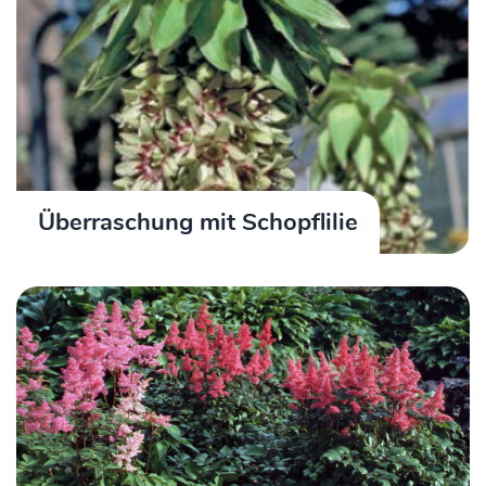
Überraschung mit Schopflilie