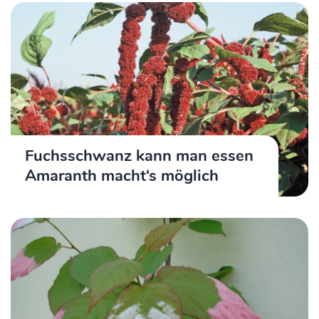
Fuchsschwanz kann man essen
Amaranth macht‘s möglich