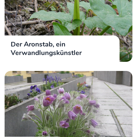
Der Aronstab, ein
Verwandlungskünstler