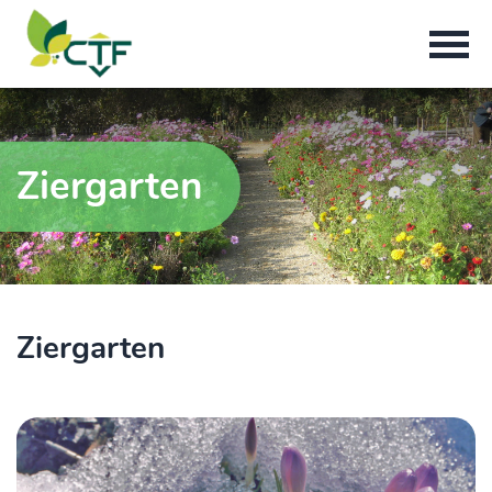
Ziergarten
Ziergarten