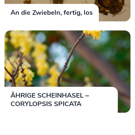
An die Zwiebeln, fertig, los
ÄHRIGE SCHEINHASEL ‒
CORYLOPSIS SPICATA