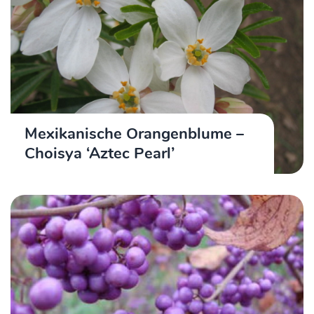
Mexikanische Orangenblume –
Choisya ‘Aztec Pearl’