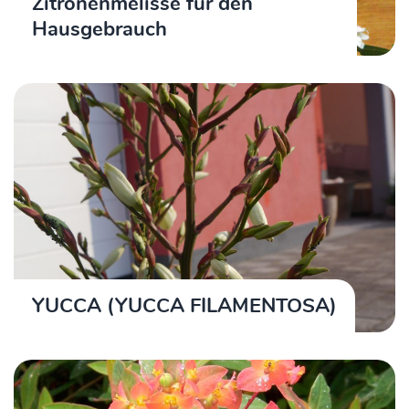
Zitronenmelisse für den
Hausgebrauch
YUCCA (YUCCA FILAMENTOSA)