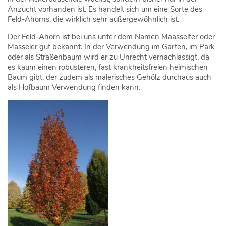
Anzucht vorhanden ist. Es handelt sich um eine Sorte des
Feld-Ahorns, die wirklich sehr außergewöhnlich ist.
Der Feld-Ahorn ist bei uns unter dem Namen Maasselter oder
Masseler gut bekannt. In der Verwendung im Garten, im Park
oder als Straßenbaum wird er zu Unrecht vernachlässigt, da
es kaum einen robusteren, fast krankheitsfreien heimischen
Baum gibt, der zudem als malerisches Gehölz durchaus auch
als Hofbaum Verwendung finden kann.