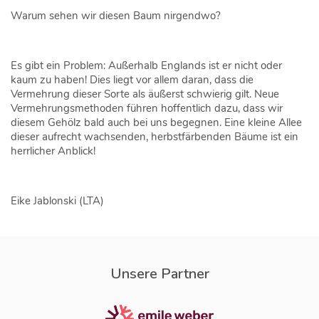
Warum sehen wir diesen Baum nirgendwo?
Es gibt ein Problem: Außerhalb Englands ist er nicht oder
kaum zu haben! Dies liegt vor allem daran, dass die
Vermehrung dieser Sorte als äußerst schwierig gilt. Neue
Vermehrungsmethoden führen hoffentlich dazu, dass wir
diesem Gehölz bald auch bei uns begegnen. Eine kleine Allee
dieser aufrecht wachsenden, herbstfärbenden Bäume ist ein
herrlicher Anblick!
Eike Jablonski (LTA)
Unsere Partner