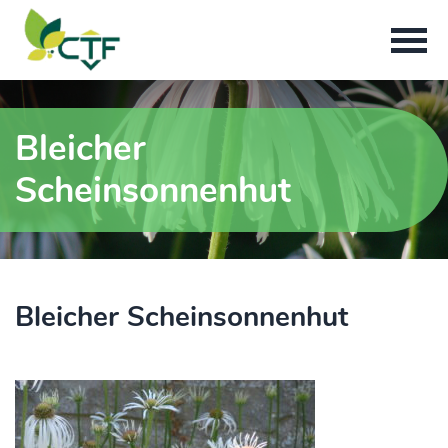
Bleicher
Scheinsonnenhut
Bleicher Scheinsonnenhut