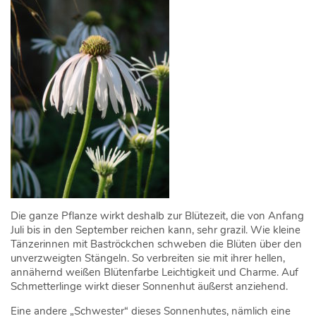
Die ganze Pflanze wirkt deshalb zur Blütezeit, die von Anfang
Juli bis in den September reichen kann, sehr grazil. Wie kleine
Tänzerinnen mit Baströckchen schweben die Blüten über den
unverzweigten Stängeln. So verbreiten sie mit ihrer hellen,
annähernd weißen Blütenfarbe Leichtigkeit und Charme. Auf
Schmetterlinge wirkt dieser Sonnenhut äußerst anziehend.
Eine andere „Schwester“ dieses Sonnenhutes, nämlich eine