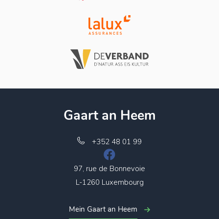
Gaart an Heem
+352 48 01 99
97, rue de Bonnevoie
L-1260 Luxembourg
Mein Gaart an Heem