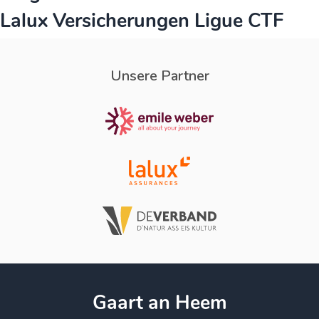
Lalux Versicherungen Ligue CTF
Unsere Partner
Gaart an Heem