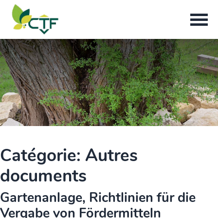
Catégorie:
Autres
documents
Gartenanlage, Richtlinien für die
Vergabe von Fördermitteln