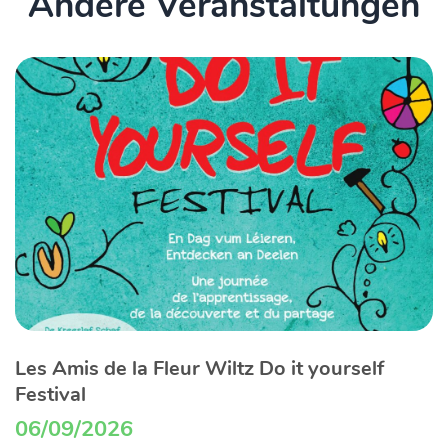
Andere Veranstaltungen
Les Amis de la Fleur Wiltz Do it yourself
Festival
06/09/2026