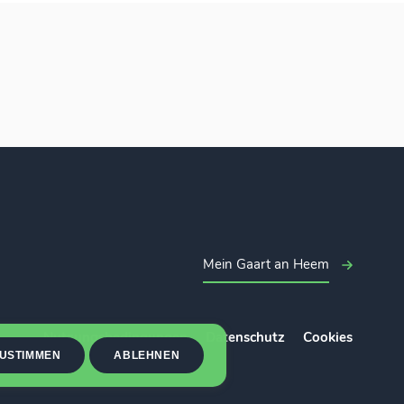
Mein Gaart an Heem
Nutzungsbedingungen
Datenschutz
Cookies
USTIMMEN
ABLEHNEN