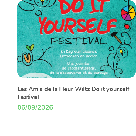
Les Amis de la Fleur Wiltz Do it yourself
Festival
06/09/2026