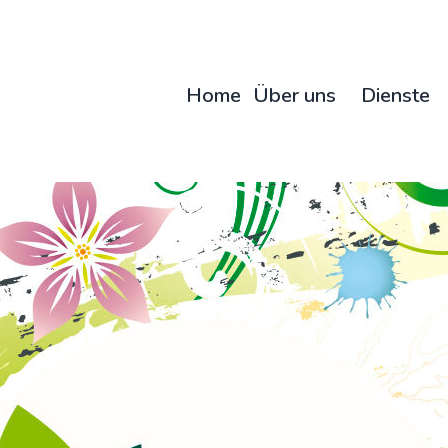
Home
Über uns
Dienste