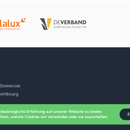
 Bonnevoie
xembourg
 bestmögliche Erfahrung auf unserer Website zu bieten.
Z
hren, welche Cookies wir verwenden oder sie ausschalten.