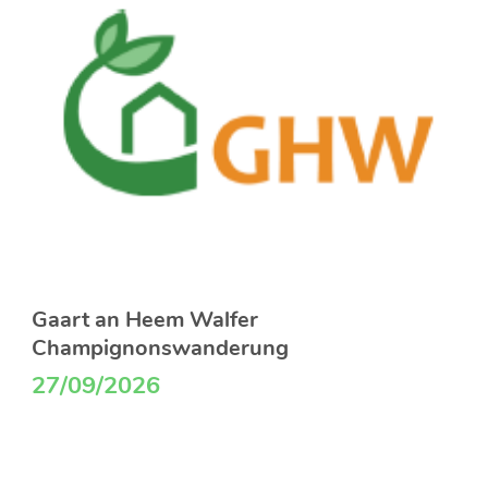
Gaart an Heem Walfer
Champignonswanderung
27/09/2026