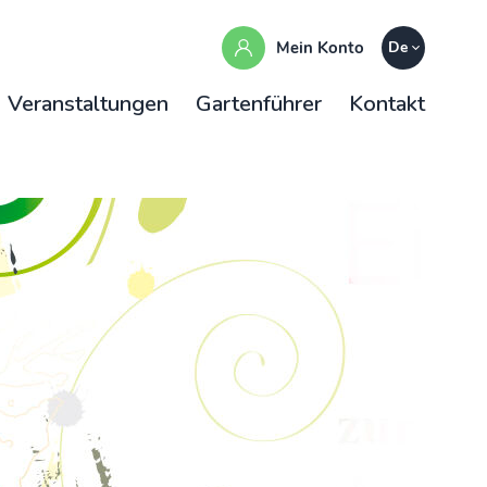
Mein Konto
De
Veranstaltungen
Gartenführer
Kontakt