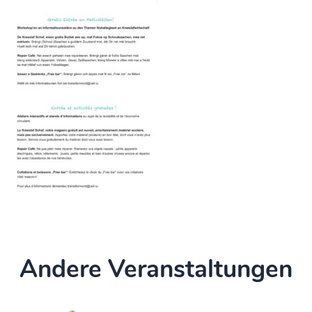
Andere Veranstaltungen