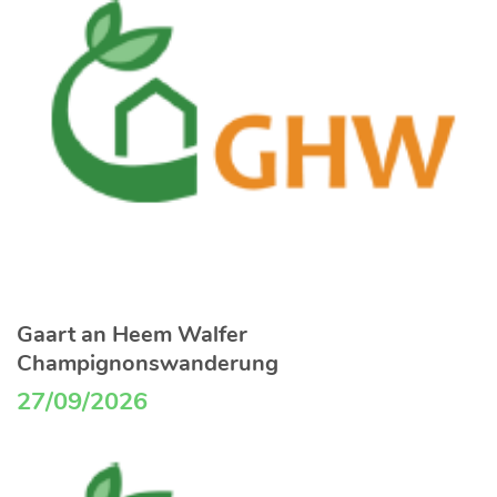
Gaart an Heem Walfer
Champignonswanderung
27/09/2026