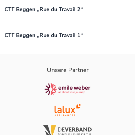
CTF Beggen „Rue du Travail 2“
CTF Beggen „Rue du Travail 1“
Unsere Partner