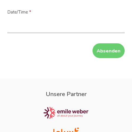
Date/Time
*
Unsere Partner