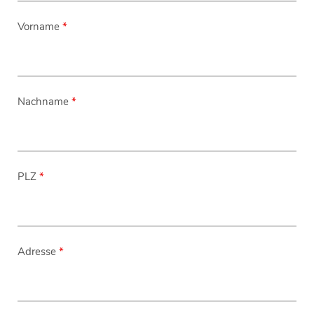
Vorname
*
Nachname
*
PLZ
*
Adresse
*