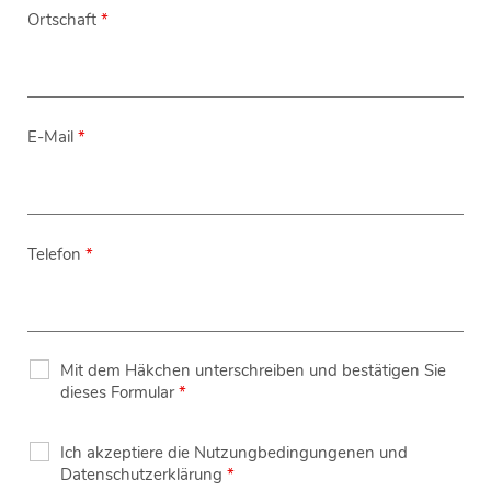
Ortschaft
*
E-Mail
*
Telefon
*
Mit dem Häkchen unterschreiben und bestätigen Sie
dieses Formular
*
Ich akzeptiere die Nutzungbedingungenen und
Datenschutzerklärung
*