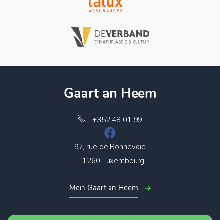
Gaart an Heem
+352 48 01 99
97, rue de Bonnevoie
L-1260 Luxembourg
Mein Gaart an Heem
Nutzungsbedingungen