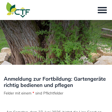
Anmeldung zur Fortbildung: Gartengeräte
richtig bedienen und pflegen
Felder mit einem
*
sind Pflichtfelder