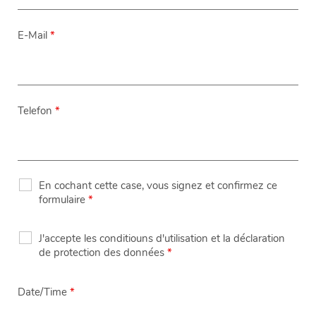
E-Mail
*
Telefon
*
En cochant cette case, vous signez et confirmez ce
formulaire
*
J'accepte les conditiouns d'utilisation et la déclaration
de protection des données
*
Date/Time
*