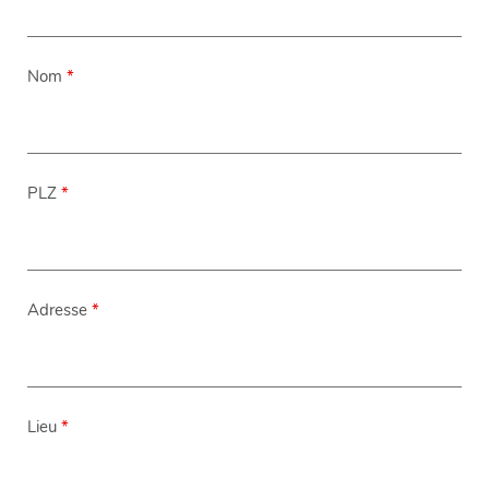
Nom
*
PLZ
*
Adresse
*
Lieu
*