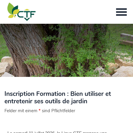
Inscription Formation : Bien utiliser et
entretenir ses outils de jardin
Felder mit einem
*
sind Pflichtfelder