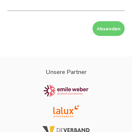
Unsere Partner