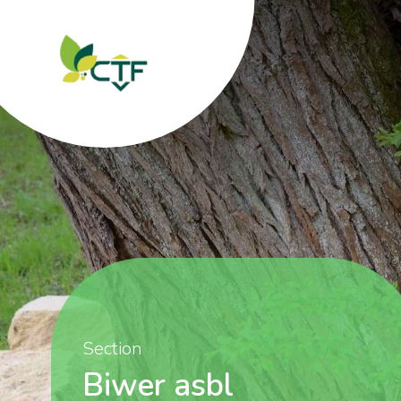
Section
Biwer asbl