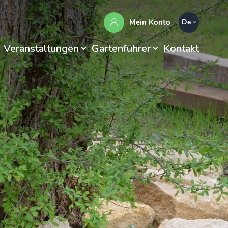
Mein Konto
De
Veranstaltungen
Gartenführer
Kontakt