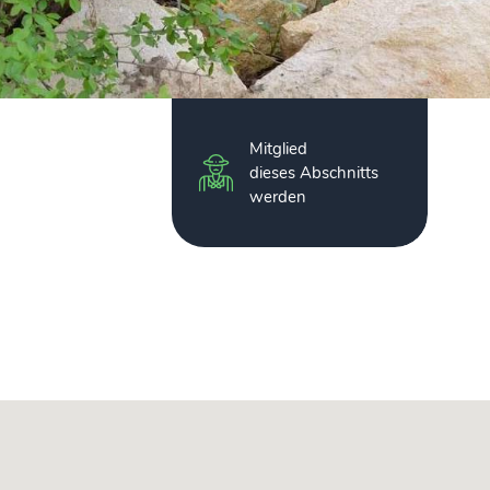
Mitglied
dieses Abschnitts
werden