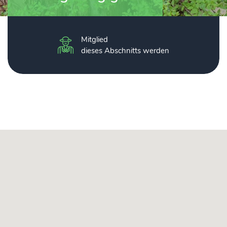
Mitglied
dieses Abschnitts werden