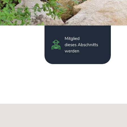
Mitglied
dieses Abschnitts
werden