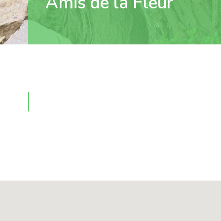
Amis de la Fleur