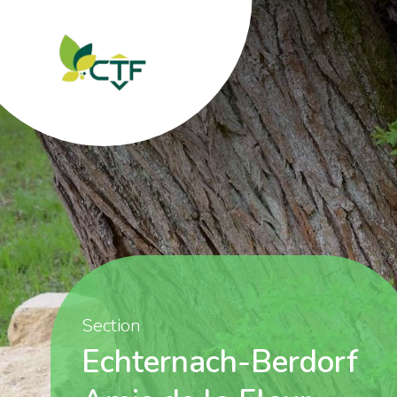
Section
Echternach-Berdorf