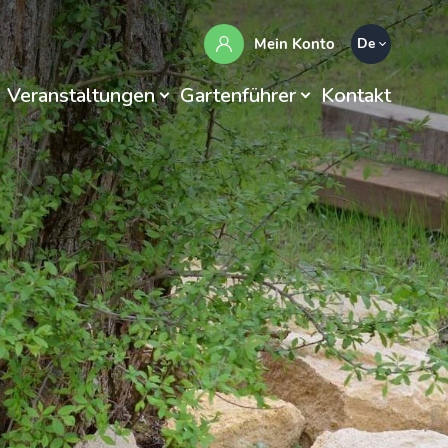
Mein Konto
De
Veranstaltungen
Gartenführer
Kontakt