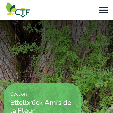
Section
Ettelbrück Amis de
la Fleur