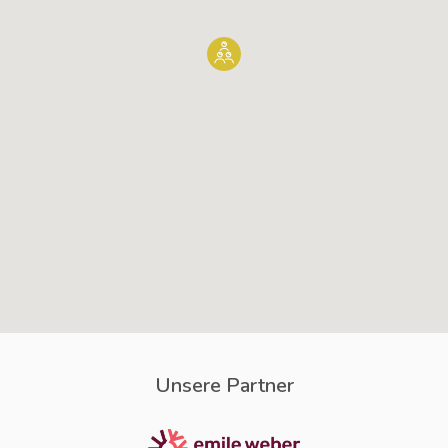
Unsere Partner