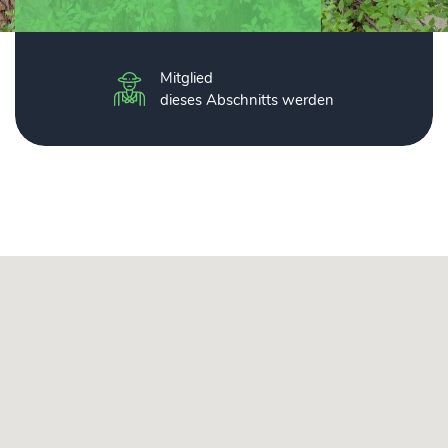
Mitglied
dieses Abschnitts werden