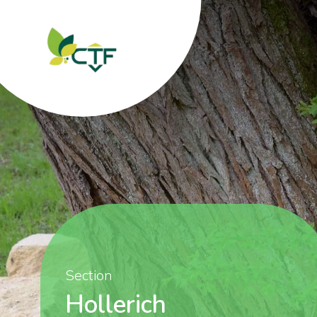
Section
Hollerich