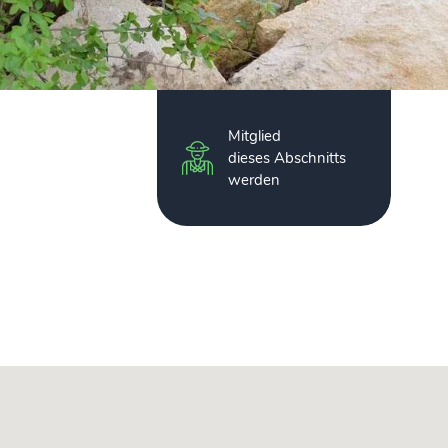
Mitglied
dieses Abschnitts
werden