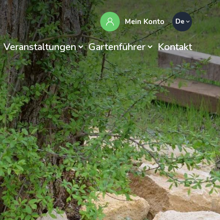
Mein Konto
De
Veranstaltungen
Gartenführer
Kontakt