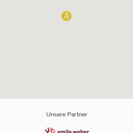
Unsere Partner