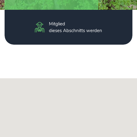
Mitglied
dieses Abschnitts werden