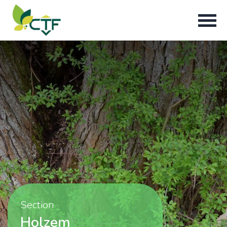
Section
Holzem