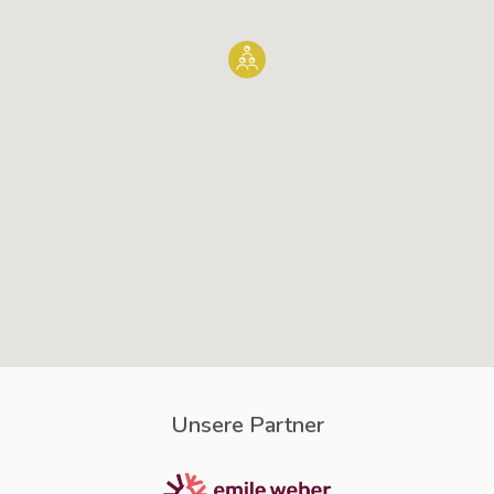
Unsere Partner