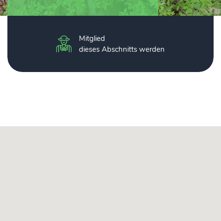
Mitglied
dieses Abschnitts werden