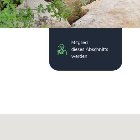
Mitglied
dieses Abschnitts
werden