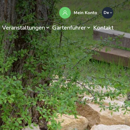
Mein Konto
De
Veranstaltungen
Gartenführer
Kontakt