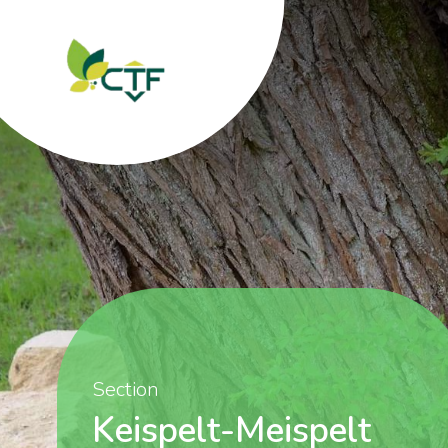
Section
Keispelt-Meispelt