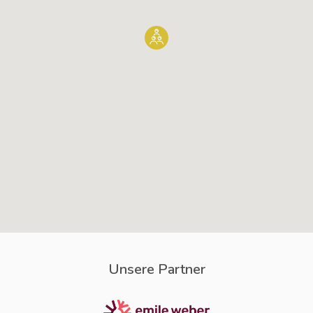
Unsere Partner