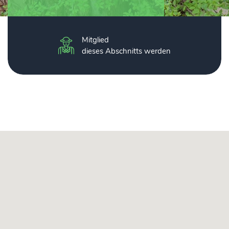
Mitglied
dieses Abschnitts werden