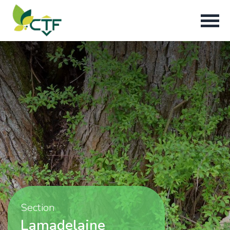
Section
Lamadelaine