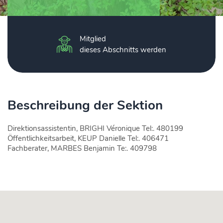
Mitglied
dieses Abschnitts werden
Beschreibung der Sektion
Direktionsassistentin, BRIGHI Véronique Tel:. 480199
Öffentlichkeitsarbeit, KEUP Danielle Tel:. 406471
Fachberater, MARBES Benjamin Te:. 409798