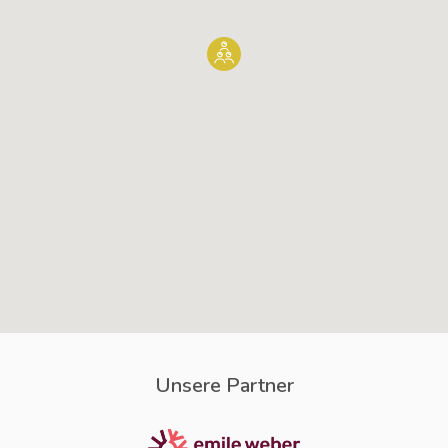
Unsere Partner