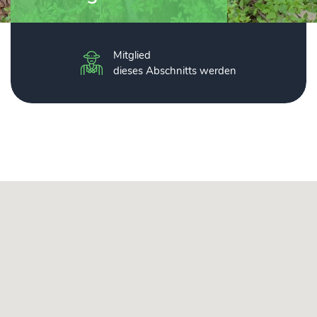
Mitglied
dieses Abschnitts werden