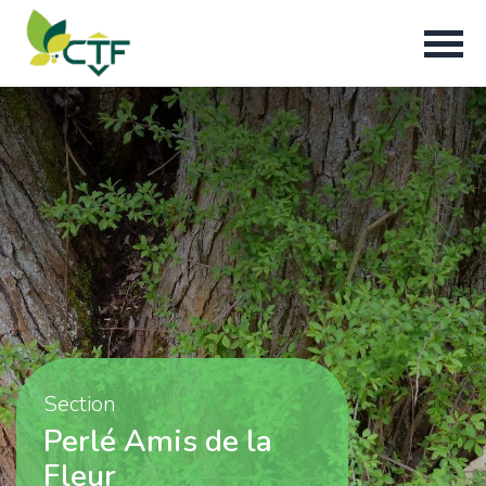
Section
Perlé Amis de la
Fleur