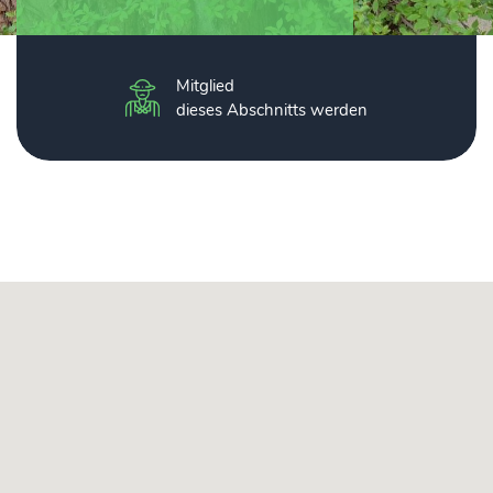
Mitglied
dieses Abschnitts werden