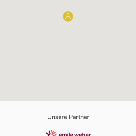
Unsere Partner