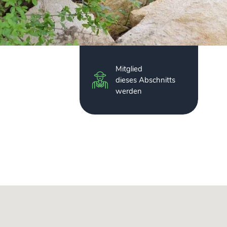
Mitglied
dieses Abschnitts
werden