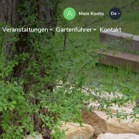
Mein Konto
De
Veranstaltungen
Gartenführer
Kontakt