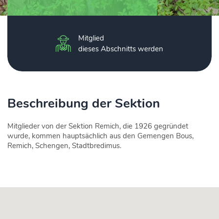
Mitglied
dieses Abschnitts werden
Beschreibung der Sektion
Mitglieder von der Sektion Remich, die 1926 gegründet
wurde, kommen hauptsächlich aus den Gemengen Bous,
Remich, Schengen, Stadtbredimus.