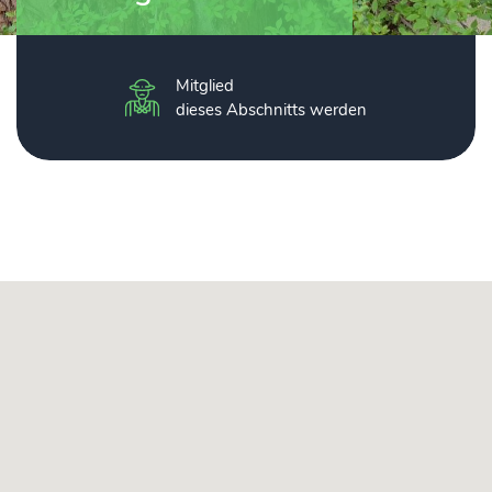
Mitglied
dieses Abschnitts werden