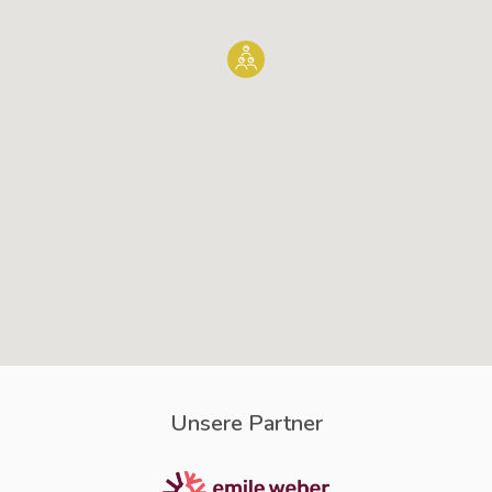
Unsere Partner