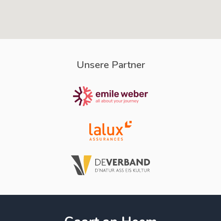
Unsere Partner