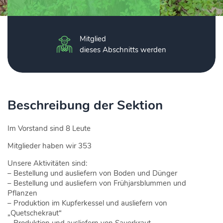
Mitglied
dieses Abschnitts werden
Beschreibung der Sektion
Im Vorstand sind 8 Leute
Mitglieder haben wir 353
Unsere Aktivitäten sind:
– Bestellung und ausliefern von Boden und Dünger
– Bestellung und ausliefern von Frühjarsblummen und
Pflanzen
– Produktion im Kupferkessel und ausliefern von
„Quetschekraut“