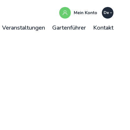
Mein Konto
De
Veranstaltungen
Gartenführer
Kontakt