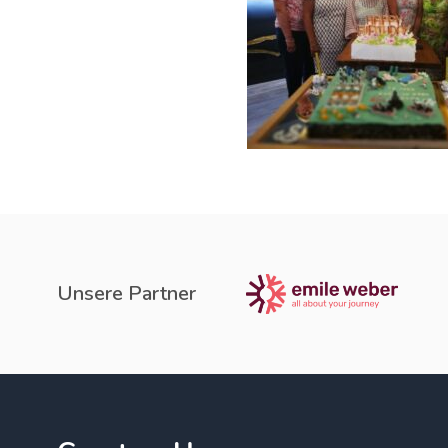
Unsere Partner