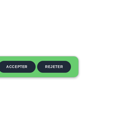
ACCEPTER
REJETER