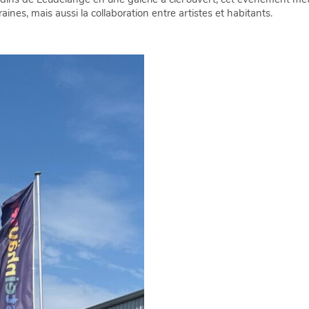
es, mais aussi la collaboration entre artistes et habitants.