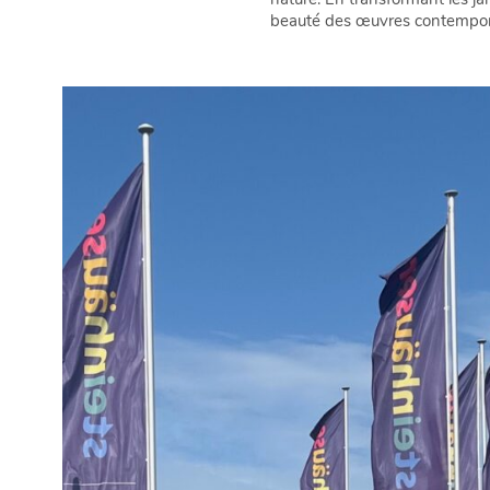
beauté des œuvres contemporain