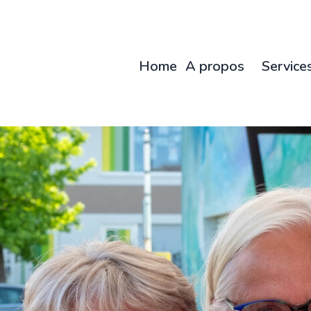
Home
A propos
Service