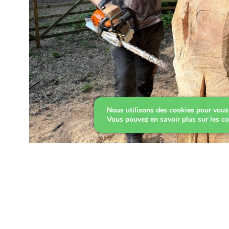
Nous utilisons des cookies pour vous o
Vous pouvez en savoir plus sur les co