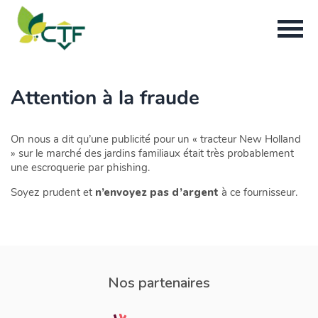
Attention à la fraude
On nous a dit qu’une publicité pour un « tracteur New Holland
» sur le marché des jardins familiaux était très probablement
une escroquerie par phishing.
Soyez prudent et
n’envoyez pas d’argent
à ce fournisseur.
Nos partenaires