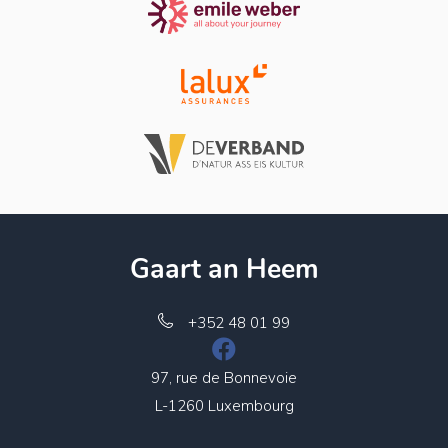
Gaart an Heem
+352 48 01 99
97, rue de Bonnevoie
L-1260 Luxembourg