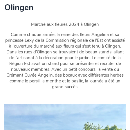
Olingen
Marché aux fleures 2024 à Olingen
Comme chaque année, la reine des fleurs Angelina et sa
princesse Lexy de la Commission régionale de l’Est ont assisté
à l’ouverture du marché aux fleurs qui s’est tenu à Olingen.
Dans les rues d’Olingen se trouvaient de beaux stands, allant
de l’artisanat à la décoration pour le jardin. Le comité de la
Région Est avait un stand pour se présenter et recruter de
nouveaux membres. Avec un petit concours, la vente du
Crémant Cuvée Angelin, des bocaux avec différentes herbes
comme le persil, la menthe et le basilic, la journée a été un
grand succès.