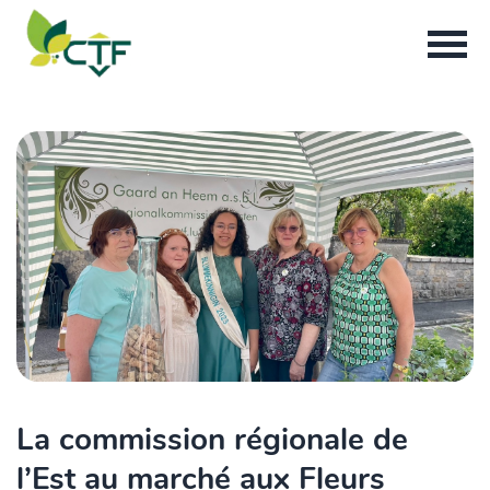
La commission régionale de
l’Est au marché aux Fleurs