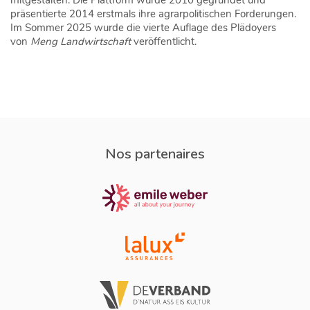
präsentierte 2014 erstmals ihre agrarpolitischen Forderungen.
Im Sommer 2025 wurde die vierte Auflage des Plädoyers
von
Meng Landwirtschaft
veröffentlicht.
Nos partenaires