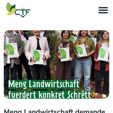
Meng Landwirtschaft demande