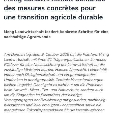
des mesures concrètes pour
une transition agricole durable
Meng Landwirtschaft fordert konkrete Schritte für eine
nachhaltige Agrarwende
Am Donnerstag, dem 9. Oktober 2025 hat die Plattform
Meng
Landwirtschaft
, mit ihren 21 Trägerorganisationen, ihr neues
Plädoyer für eine Neuausrichtung der Landwirtschaft an die
zuständige Ministerin Martine Hansen überreicht. Leider fehlt
immer noch Dialogbereitschaft und ein grundlegendes
Umdenken in der Agrarpolitik. Zentrale Herausforderungen
bleiben ungelöst. Dabei geht es nicht nur um die Probleme
beim Umwelt-, Klima-, Tier- und Naturschutz, sondern auch
um die Stagnation im Biolandbau, der niedrige
Versorgungsgrad der Bevölkerung mit gesunden, nachhaltig-
biologischen und lokal erzeugten Lebensmitteln sowie die
mangelnden Zukunftsperspektiven für die luxemburgischen