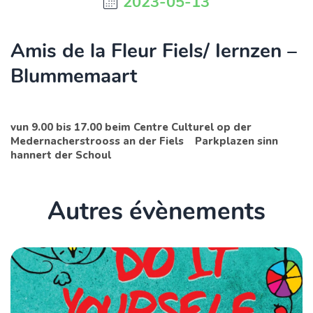
2023-05-13
Amis de la Fleur Fiels/ Iernzen –
Blummemaart
vun 9.00 bis 17.00 beim Centre Culturel op der
Medernacherstrooss an der Fiels Parkplazen sinn
hannert der Schoul
Autres évènements