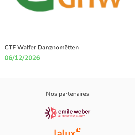
CTF Walfer Danznomëtten
06/12/2026
Nos partenaires