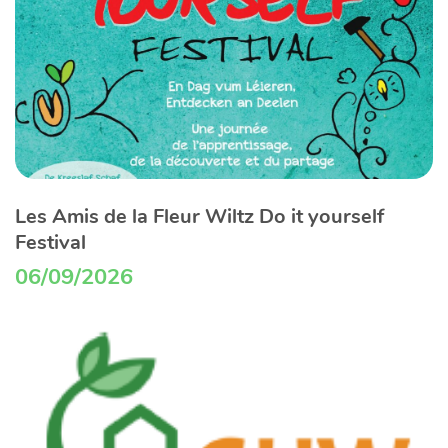
Les Amis de la Fleur Wiltz Do it yourself
Festival
06/09/2026