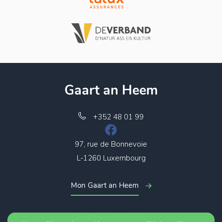
Gaart an Heem
+352 48 01 99
97, rue de Bonnevoie
L-1260 Luxembourg
Mon Gaart an Heem
Conditions d’utilisation