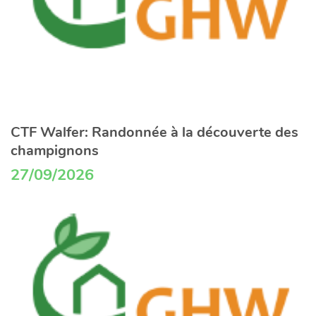
CTF Walfer: Randonnée à la découverte des
champignons
27/09/2026