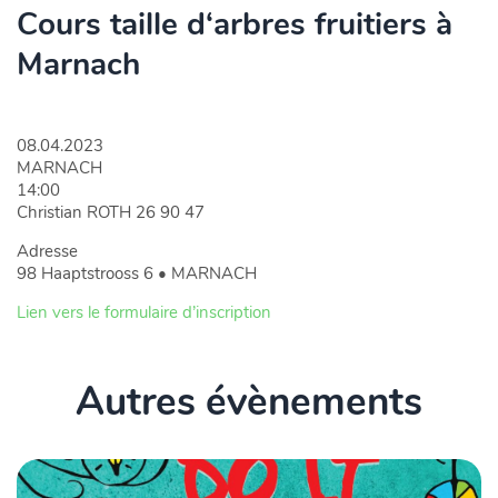
Cours taille d‘arbres fruitiers à
Marnach
08.04.2023
MARNACH
14:00
Christian ROTH 26 90 47
Adresse
98 Haaptstrooss 6 • MARNACH
Lien vers le formulaire d’inscription
Autres évènements