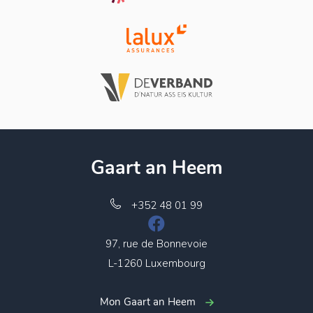
Gaart an Heem
+352 48 01 99
97, rue de Bonnevoie
L-1260 Luxembourg
Mon Gaart an Heem