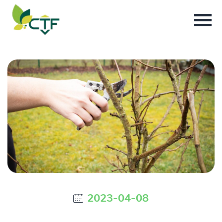
2023-04-08