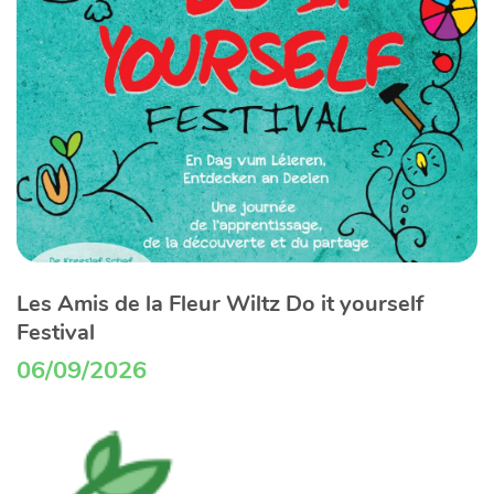
Les Amis de la Fleur Wiltz Do it yourself
Festival
06/09/2026