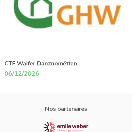
CTF Walfer Danznomëtten
06/12/2026
Nos partenaires