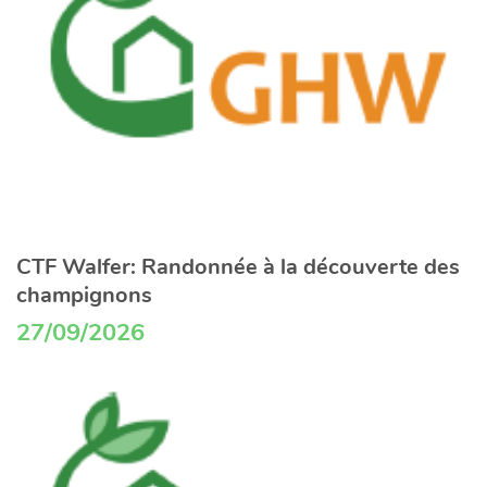
CTF Walfer: Randonnée à la découverte des
champignons
27/09/2026