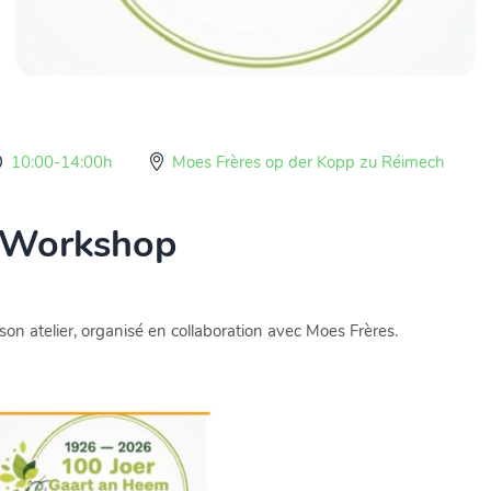
10:00-14:00h
Moes Frères op der Kopp zu Réimech
 Workshop
on atelier, organisé en collaboration avec Moes Frères.