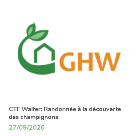
CTF Walfer: Randonnée à la découverte
des champignons
27/09/2026