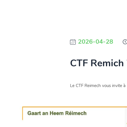
2026-04-28
CTF Remich
Le CTF Reimech vous invite à s