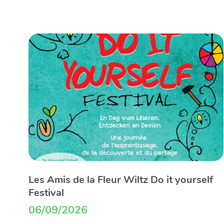
Les Amis de la Fleur Wiltz Do it yourself
Festival
06/09/2026