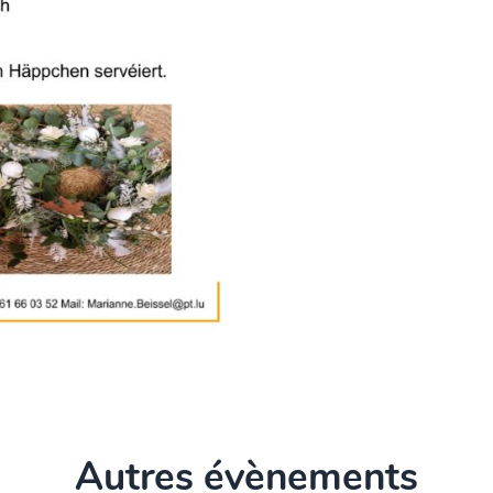
Autres évènements