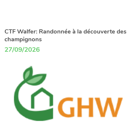
CTF Walfer: Randonnée à la découverte des
champignons
27/09/2026