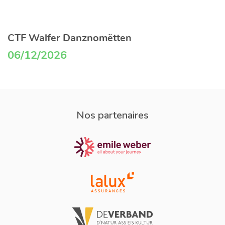
CTF Walfer Danznomëtten
06/12/2026
Nos partenaires