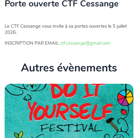
Porte ouverte CTF Cessange
Le CTF Cessange vous invite à sa portes ouvertes le 5 juillet
2026.
INSCRIPTION PAR EMAIL
ctf.cessange@gmail.com
Autres évènements