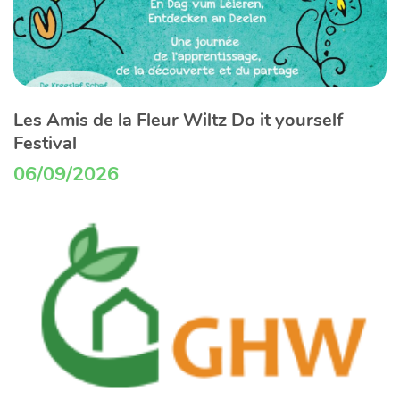
Les Amis de la Fleur Wiltz Do it yourself
Festival
06/09/2026