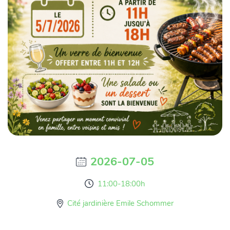
2026-07-05
11:00-18:00h
Cité jardinière Emile Schommer