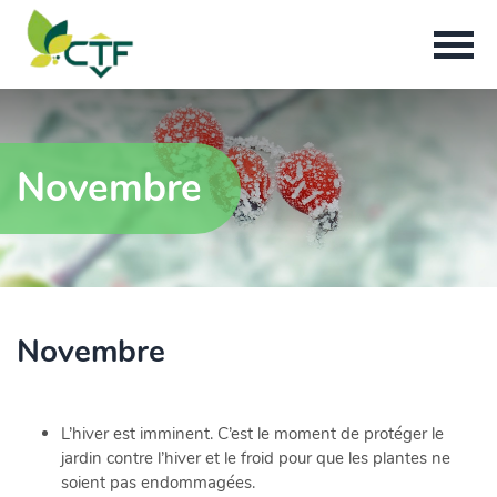
Novembre
Novembre
L’hiver est imminent. C’est le moment de protéger le
jardin contre l’hiver et le froid pour que les plantes ne
soient pas endommagées.