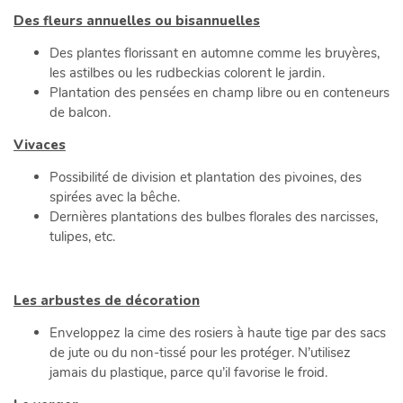
Des fleurs annuelles ou bisannuelles
Des plantes florissant en automne comme les bruyères,
les astilbes ou les rudbeckias colorent le jardin.
Plantation des pensées en champ libre ou en conteneurs
de balcon.
Vivaces
Possibilité de division et plantation des pivoines, des
spirées avec la bêche.
Dernières plantations des bulbes florales des narcisses,
tulipes, etc.
Les arbustes de décoration
Enveloppez la cime des rosiers à haute tige par des sacs
de jute ou du non-tissé pour les protéger. N’utilisez
jamais du plastique, parce qu’il favorise le froid.