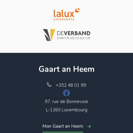
Gaart an Heem
+352 48 01 99
97, rue de Bonnevoie
L-1260 Luxembourg
Mon Gaart an Heem