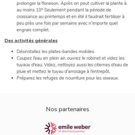
prolonger la floraison. Après on peut cultiver la plante à
o
au moins 10
Seulement pendant la période de
croissance au printemps et en été il faudrait fertiliser à
peu près une fois par semaine avec n’importe quel
engrais complet.
Des activités générales
Désinstallez les plates-bandes mobiles.
Coupez l’eau en plein air, ouvrez le robinet et videz les
tuyaux d’eau. Videz, nettoyez aussi les citernes d’eau de
pluie et mettez le tuyau d’arrosage à l’entrepôt.
Préparez les refuges de nourriture pour les oiseaux.
Nos partenaires