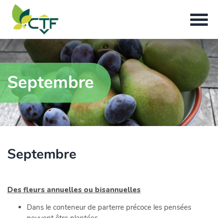
Septembre
Septembre
Des fleurs annuelles ou bisannuelles
Dans le conteneur de parterre précoce les pensées