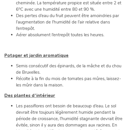
cheminée. La température propice est située entre 2 et
o
6
C avec une humidité entre 80 et 90 %.
Des pertes d’eau du fruit peuvent être amoindries par
l’augmentation de l’humidité de l’air relative dans
l’entrepôt.
Aérer absolument l’entrepôt toutes les heures.
Potager et jardin aromatique
Semis consécutif des épinards, de la mâche et du chou
de Bruxelles.
Récolte à la fin du mois de tomates pas mûres, laissez-
les mûrir dans la maison.
Des plantes d’intérieur
Les passiflores ont besoin de beaucoup d’eau. Le sol
devrait être toujours légèrement humide pendant la
période de croissance, l’humidité stagnante devrait être
évitée, sinon il y aura des dommages aux racines. En