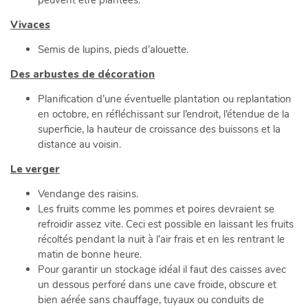
peuvent être plantées.
Vivaces
Semis de lupins, pieds d’alouette.
Des arbustes de décoration
Planification d’une éventuelle plantation ou replantation
en octobre, en réfléchissant sur l’endroit, l’étendue de la
superficie, la hauteur de croissance des buissons et la
distance au voisin.
Le verger
Vendange des raisins.
Les fruits comme les pommes et poires devraient se
refroidir assez vite. Ceci est possible en laissant les fruits
récoltés pendant la nuit à l’air frais et en les rentrant le
matin de bonne heure.
Pour garantir un stockage idéal il faut des caisses avec
un dessous perforé dans une cave froide, obscure et
bien aérée sans chauffage, tuyaux ou conduits de