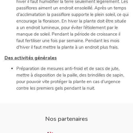
hiver il faut humidifier la terre seulement légèrement. Les
passiflores aiment un endroit ensoleillé. Après un temps
d’acclimatation la passiflore supporte le plein soleil, ce qui
encourage la floraison. En hiver la plante doit être située
a un endroit lumineux, pour éviter l’étiolement par le
manque de soleil. Pendant la période de croissance il
faut fertiliser une fois par semaine. Pendant les mois
d’hiver il faut mettre la plante à un endroit plus frais.
Des activités générales
Préparation de mesures anti-froid et de sacs de jute,
mettre à disposition de la paille, des brindilles de sapin,
pour pouvoir vite protéger la plante en cas d’urgence
contre les premiers gels pendant la nuit.
Nos partenaires