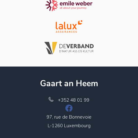
Gaart an Heem
+352 48 01 99
97, rue de Bonnevoie
L-1260 Luxembourg