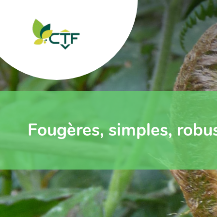
Fougères, simples, robu